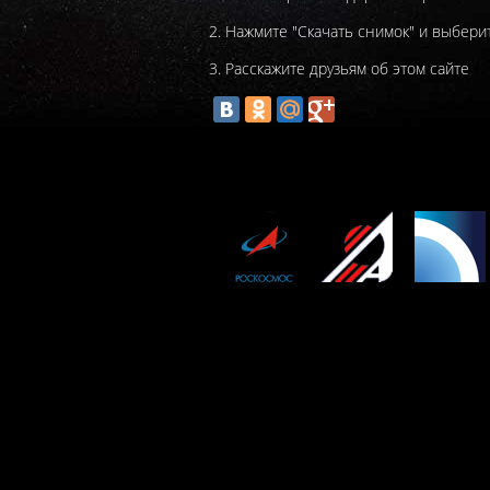
2. Нажмите "Скачать снимок" и выбери
3. Расскажите друзьям об этом сайте