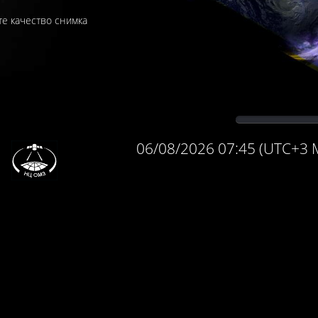
те качество снимка
06/08/2026
07:45
(UTC+3 